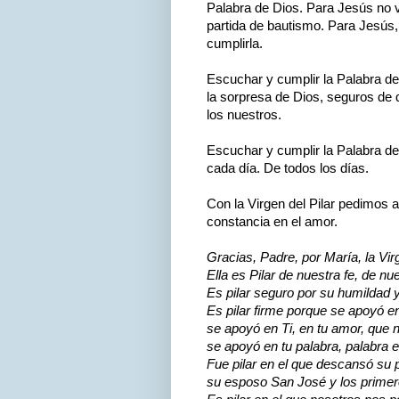
Palabra de Dios. Para Jesús no va
partida de bautismo. Para Jesús,
cumplirla.
Escuchar y cumplir la Palabra de
la sorpresa de Dios, seguros de
los nuestros.
Escuchar y cumplir la Palabra d
cada día. De todos los días.
Con la Virgen del Pilar pedimos a
constancia en el amor.
Gracias, Padre, por María, la Vir
Ella es Pilar de nuestra fe, de nue
Es pilar seguro por su humildad y
Es pilar firme porque se apoyó en
se apoyó en Ti, en tu amor, que n
se apoyó en tu palabra, palabra
Fue pilar en el que descansó su 
su esposo San José y los primer