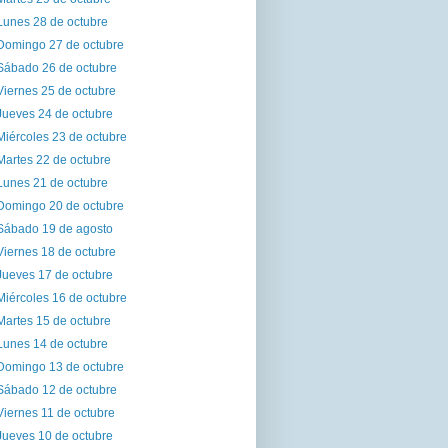
Lunes 28 de octubre
Domingo 27 de octubre
Sábado 26 de octubre
Viernes 25 de octubre
Jueves 24 de octubre
Miércoles 23 de octubre
Martes 22 de octubre
Lunes 21 de octubre
Domingo 20 de octubre
Sábado 19 de agosto
Viernes 18 de octubre
Jueves 17 de octubre
Miércoles 16 de octubre
Martes 15 de octubre
Lunes 14 de octubre
Domingo 13 de octubre
Sábado 12 de octubre
Viernes 11 de octubre
Jueves 10 de octubre