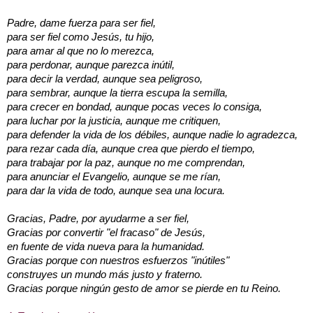
Padre, dame fuerza para ser fiel,
para ser fiel como Jesús, tu hijo,
para amar al que no lo merezca,
para perdonar, aunque parezca inútil,
para decir la verdad, aunque sea peligroso,
para sembrar, aunque la tierra escupa la semilla,
para crecer en bondad, aunque pocas veces lo consiga,
para luchar por la justicia, aunque me critiquen,
para defender la vida de los débiles, aunque nadie lo agradezca,
para rezar cada día, aunque crea que pierdo el tiempo,
para trabajar por la paz, aunque no me comprendan,
para anunciar el Evangelio, aunque se me rían,
para dar la vida de todo, aunque sea una locura.
Gracias, Padre, por ayudarme a ser fiel,
Gracias por convertir "el fracaso" de Jesús,
en fuente de vida nueva para la humanidad.
Gracias porque con nuestros esfuerzos "inútiles"
construyes un mundo más justo y fraterno.
Gracias porque ningún gesto de amor se pierde en tu Reino.