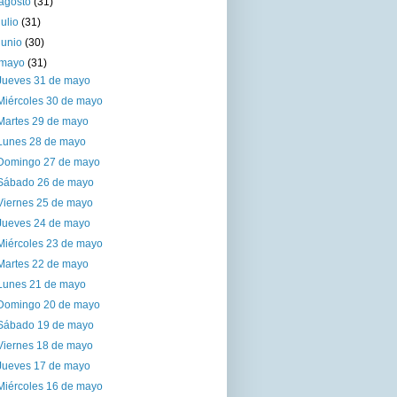
agosto
(31)
julio
(31)
junio
(30)
mayo
(31)
Jueves 31 de mayo
Miércoles 30 de mayo
Martes 29 de mayo
Lunes 28 de mayo
Domingo 27 de mayo
Sábado 26 de mayo
Viernes 25 de mayo
Jueves 24 de mayo
Miércoles 23 de mayo
Martes 22 de mayo
Lunes 21 de mayo
Domingo 20 de mayo
Sábado 19 de mayo
Viernes 18 de mayo
Jueves 17 de mayo
Miércoles 16 de mayo