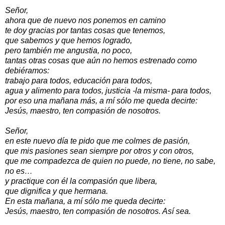
Señor,
ahora que de nuevo nos ponemos en camino
te doy gracias por tantas cosas que tenemos,
que sabemos y que hemos logrado,
pero también me angustia, no poco,
tantas otras cosas que aún no hemos estrenado como
debiéramos:
trabajo para todos, educación para todos,
agua y alimento para todos, justicia -la misma- para todos,
por eso una mañana más, a mí sólo me queda decirte:
Jesús, maestro, ten compasión de nosotros.
Señor,
en este nuevo día te pido que me colmes de pasión,
que mis pasiones sean siempre por otros y con otros,
que me compadezca de quien no puede, no tiene, no sabe,
no es…
y practique con él la compasión que libera,
que dignifica y que hermana.
En esta mañana, a mí sólo me queda decirte:
Jesús, maestro, ten compasión de nosotros. Así sea.