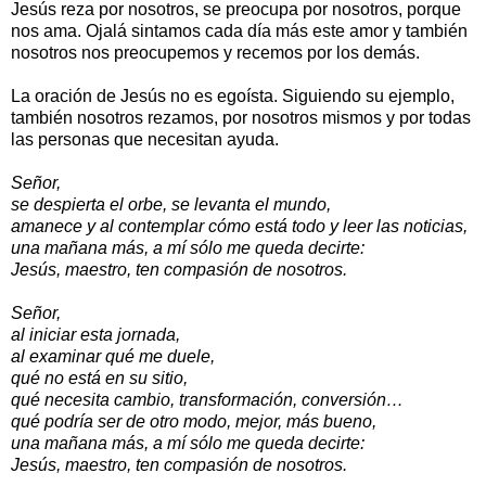
Jesús reza por nosotros, se preocupa por nosotros, porque
nos ama. Ojalá sintamos cada día más este amor y también
nosotros nos preocupemos y recemos por los demás.
La oración de Jesús no es egoísta. Siguiendo su ejemplo,
también nosotros rezamos, por nosotros mismos y por todas
las personas que necesitan ayuda.
Señor,
se despierta el orbe, se levanta el mundo,
amanece y al contemplar cómo está todo y leer las noticias,
una mañana más, a mí sólo me queda decirte:
Jesús, maestro, ten compasión de nosotros.
Señor,
al iniciar esta jornada,
al examinar qué me duele,
qué no está en su sitio,
qué necesita cambio, transformación, conversión…
qué podría ser de otro modo, mejor, más bueno,
una mañana más, a mí sólo me queda decirte:
Jesús, maestro, ten compasión de nosotros.