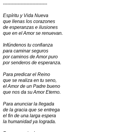
------------------------------
Espíritu y Vida Nueva
que llenas los corazones
de esperanzas e ilusiones
que en el Amor se renuevan.
Infúndenos tu confianza
para caminar seguros
por caminos de Amor puro
por senderos de esperanza.
Para predicar el Reino
que se realiza en tu seno,
el Amor de un Padre bueno
que nos da su Amor Eterno.
Para anunciar la llegada
de la gracia que se entrega
el fin de una larga espera
la humanidad ya lograda.