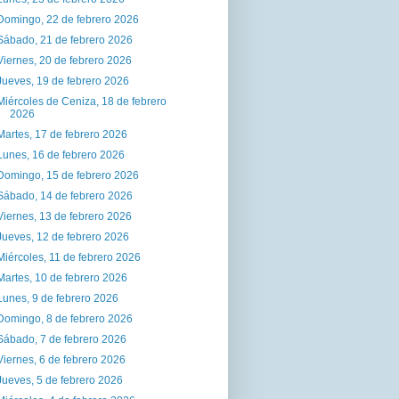
Domingo, 22 de febrero 2026
Sábado, 21 de febrero 2026
Viernes, 20 de febrero 2026
Jueves, 19 de febrero 2026
Miércoles de Ceniza, 18 de febrero
2026
Martes, 17 de febrero 2026
Lunes, 16 de febrero 2026
Domingo, 15 de febrero 2026
Sábado, 14 de febrero 2026
Viernes, 13 de febrero 2026
Jueves, 12 de febrero 2026
Miércoles, 11 de febrero 2026
Martes, 10 de febrero 2026
Lunes, 9 de febrero 2026
Domingo, 8 de febrero 2026
Sábado, 7 de febrero 2026
Viernes, 6 de febrero 2026
Jueves, 5 de febrero 2026