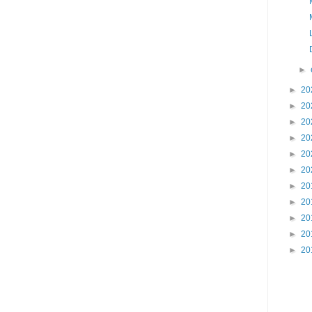
►
►
20
►
20
►
20
►
20
►
20
►
20
►
20
►
20
►
20
►
20
►
20