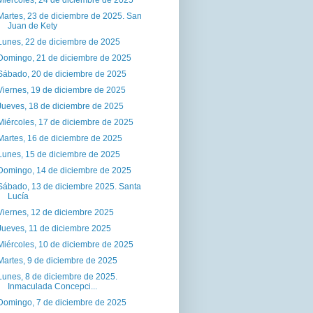
Martes, 23 de diciembre de 2025. San
Juan de Kety
Lunes, 22 de diciembre de 2025
Domingo, 21 de diciembre de 2025
Sábado, 20 de diciembre de 2025
Viernes, 19 de diciembre de 2025
Jueves, 18 de diciembre de 2025
Miércoles, 17 de diciembre de 2025
Martes, 16 de diciembre de 2025
Lunes, 15 de diciembre de 2025
Domingo, 14 de diciembre de 2025
Sábado, 13 de diciembre 2025. Santa
Lucía
Viernes, 12 de diciembre 2025
Jueves, 11 de diciembre 2025
Miércoles, 10 de diciembre de 2025
Martes, 9 de diciembre de 2025
Lunes, 8 de diciembre de 2025.
Inmaculada Concepci...
Domingo, 7 de diciembre de 2025