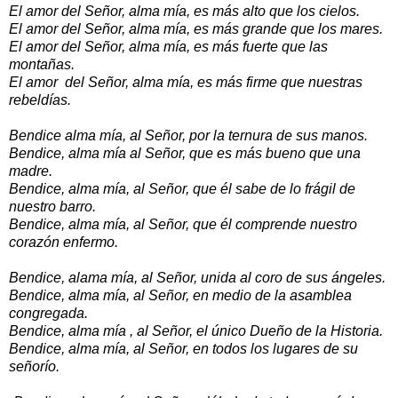
El amor del Señor, alma mía, es más alto que los cielos.
El amor del Señor, alma mía, es más grande que los mares.
El amor del Señor, alma mía, es más fuerte que las
montañas.
El amor del Señor, alma mía, es más firme que nuestras
rebeldías.
Bendice alma mía, al Señor, por la ternura de sus manos.
Bendice, alma mía al Señor, que es más bueno que una
madre.
Bendice, alma mía, al Señor, que él sabe de lo frágil de
nuestro barro.
Bendice, alma mía, al Señor, que él comprende nuestro
corazón enfermo.
Bendice, alama mía, al Señor, unida al coro de sus ángeles.
Bendice, alma mía, al Señor, en medio de la asamblea
congregada.
Bendice, alma mía , al Señor, el único Dueño de la Historia.
Bendice, alma mía, al Señor, en todos los lugares de su
señorío.