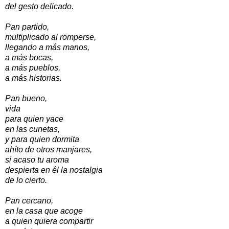
del gesto delicado.
Pan partido,
multiplicado al romperse,
llegando a más manos,
a más bocas,
a más pueblos,
a más historias.
Pan bueno,
vida
para quien yace
en las cunetas,
y para quien dormita
ahíto de otros manjares,
si acaso tu aroma
despierta en él la nostalgia
de lo cierto.
Pan cercano,
en la casa que acoge
a quien quiera compartir