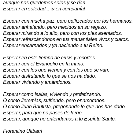
aunque nos quedemos solos y se rían.
Esperar en soledad... ¡y en compañía!
Esperar con mucha paz, pero pellizcados por los hermanos.
Esperar anhelando, pero mecidos en su regazo.
Esperar mirando a lo alto, pero con los pies asentados.
Esperar refrescándonos en tus manantiales vivos y claros.
Esperar encarnados y ya naciendo a tu Reino.
Esperar en este tiempo de crisis y recortes.
Esperar con el Evangelio en la mano.
Esperar con los que vienen y con los que se van.
Esperar disfrutando lo que se nos ha dado.
Esperar viviendo y amándonos.
Esperar como Isaías, viviendo y profetizando.
O como Jeremías, sufriendo, pero enamorados.
O como Juan Bautista, pregonando lo que nos has dado.
Esperar, para que no pases de largo.
Esperar, aunque no entendamos a tu Espíritu Santo.
Florentino Ulibarri