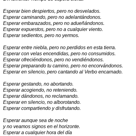
Esperar bien despiertos, pero no desvelados.
Esperar caminando, pero no adelantándonos.
Esperar embarazados, pero no adueñándonos.
Esperar expuestos, pero no a cualquier viento.
Esperar sedientos, pero no yermos.
Esperar entre niebla, pero no perdidos en esta tierra.
Esperar con velas encendidas, pero no consumidos.
Esperar ofreciéndonos, pero no vendiéndonos.
Esperar preparando tu camino, pero no encorvándonos.
Esperar en silencio, pero cantando al Verbo encarnado.
Esperar gestando, no abortando.
Esperar acogiendo, no reteniendo.
Esperar dándonos, no reclamando.
Esperar en silencio, no alborotando.
Esperar compartiendo y disfrutando.
Esperar aunque sea de noche
y no veamos signos en el horizonte.
Esperar a cualquier hora del día