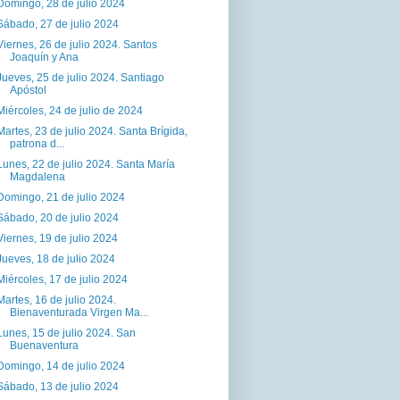
Domingo, 28 de julio 2024
Sábado, 27 de julio 2024
Viernes, 26 de julio 2024. Santos
Joaquín y Ana
Jueves, 25 de julio 2024. Santiago
Apóstol
Miércoles, 24 de julio de 2024
Martes, 23 de julio 2024. Santa Brígida,
patrona d...
Lunes, 22 de julio 2024. Santa María
Magdalena
Domingo, 21 de julio 2024
Sábado, 20 de julio 2024
Viernes, 19 de julio 2024
Jueves, 18 de julio 2024
Miércoles, 17 de julio 2024
Martes, 16 de julio 2024.
Bienaventurada Virgen Ma...
Lunes, 15 de julio 2024. San
Buenaventura
Domingo, 14 de julio 2024
Sábado, 13 de julio 2024