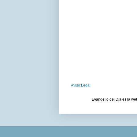
Aviso Legal
Evangelio del Dia es la we