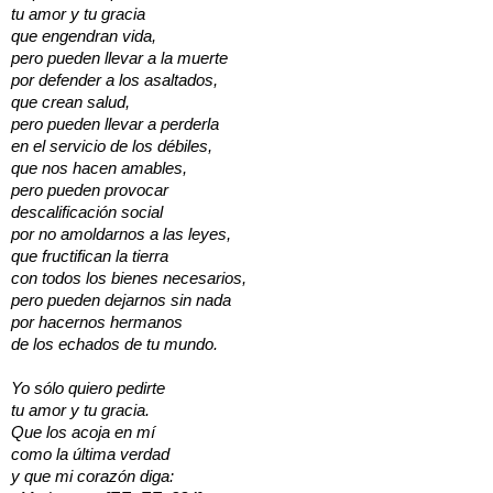
tu amor y tu gracia
que engendran vida,
pero pueden llevar a la muerte
por defender a los asaltados,
que crean salud,
pero pueden llevar a perderla
en el servicio de los débiles,
que nos hacen amables,
pero pueden provocar
descalificación social
por no amoldarnos a las leyes,
que fructifican la tierra
con todos los bienes necesarios,
pero pueden dejarnos sin nada
por hacernos hermanos
de los echados de tu mundo.
Yo sólo quiero pedirte
tu amor y tu gracia.
Que los acoja en mí
como la última verdad
y que mi corazón diga: