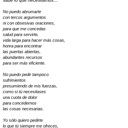
sabe lo que necesitamos…
No puedo abrumarte
con tercos argumentos
ni con obsesivas oraciones,
para que me concedas
salud para servirte,
vida larga para hacer más cosas,
honra para encontrar
las puertas abiertas,
abundantes recursos
para ser más eficiente.
No puedo pedir tampoco
sufrimientos
presumiendo de mis fuerzas,
como si tú necesitases
una cuota de dolor
para concedernos
las cosas necesarias.
Yo sólo quiero pedirte
lo que tú siempre me ofreces,