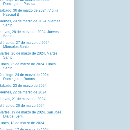
Domingo de Pascua
Sábado, 30 de marzo de 2024. Vigilia
Pascual B
Viernes, 29 de marzo de 2024. Viernes
Santo
Jueves, 28 de marzo de 2024. Jueves
Santo
Miércoles, 27 de marzo de 2024.
Miércoles Santo
Martes, 26 de marzo de 2024. Martes
Santo
Lunes, 25 de marzo de 2024. Lunes
Santo
Domingo, 24 de marzo de 2024.
Domingo de Ramos.
Sábado, 23 de marzo de 2024
Viernes, 22 de marzo de 2024
Jueves, 21 de marzo de 2024
Miércoles, 20 de marzo 2024
Martes, 19 de marzo de 2024. San José.
Día del Sem...
Lunes, 18 de marzo de 2024
Domingo, 17 de marzo de 2024