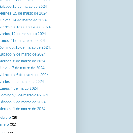
Sábado,16 de marzo de 2024
Viernes, 15 de marzo de 2024
Jueves, 14 de marzo de 2024
Miércoles, 13 de marzo de 2024
Martes, 12 de marzo de 2024
Lunes, 11 de marzo de 2024
Domingo, 10 de marzo de 2024.
Sábado, 9 de marzo de 2024
Viernes, 8 de marzo de 2024
Jueves, 7 de marzo de 2024
Miércoles, 6 de marzo de 2024
Martes, 5 de marzo de 2024
Lunes, 4 de marzo 2024
Domingo, 3 de marzo de 2024
Sábado, 2 de marzo de 2024
Viernes, 1 de marzo de 2024
febrero
(29)
enero
(31)
23
(365)