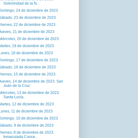
Solemnidad de la N...
Domingo, 24 de diciembre de 2023
Sábado, 23 de diciembre de 2023
Viernes, 22 de diciembre de 2023
Jueves, 21 de diciembre de 2023
Miércoles, 20 de diciembre de 2023
Martes, 19 de diciembre de 2023
Lunes, 18 de diciembre de 2023
Domingo, 17 de diciembre de 2023
Sábado, 16 de diciembre de 2023
Viernes, 15 de diciembre de 2023
Jueves, 14 de diciembre de 2023. San
Juán de la Cruz.
Miércoles, 13 de diciembre de 2023.
Santa Lucía.
Martes, 12 de diciembre de 2023
Lunes, 11 de diciembre de 2023
Domingo, 10 de diciembre de 2023
Sábado, 9 de diciembre de 2023
Viernes, 8 de diciembre de 2023.
Inmaculada Conce...