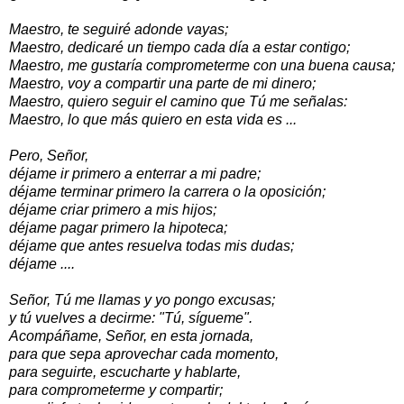
Maestro, te seguiré adonde vayas;
Maestro, dedicaré un tiempo cada día a estar contigo;
Maestro, me gustaría comprometerme con una buena causa;
Maestro, voy a compartir una parte de mi dinero;
Maestro, quiero seguir el camino que Tú me señalas:
Maestro, lo que más quiero en esta vida es ...
Pero, Señor,
déjame ir primero a enterrar a mi padre;
déjame terminar primero la carrera o la oposición;
déjame criar primero a mis hijos;
déjame pagar primero la hipoteca;
déjame que antes resuelva todas mis dudas;
déjame ....
Señor, Tú me llamas y yo pongo excusas;
y tú vuelves a decirme: "Tú, sígueme".
Acompáñame, Señor, en esta jornada,
para que sepa aprovechar cada momento,
para seguirte, escucharte y hablarte,
para comprometerme y compartir;