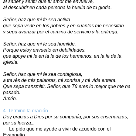
al saber y sentir que tu amor me envuelve,
al descubrir en cada persona la huella de tu gloria.
Señor, haz que mi fe sea activa
que sepa verte en los pobres y en cuantos me necesitan
y sepa avanzar por el camino de servicio y la entrega.
Señor, haz que mi fe sea humilde.
Porque estoy envuelto en debilidades,
que apoye mi fe en la fe de los hermanos, en la fe de la
Iglesia.
Señor, haz que mi fe sea contagiosa,
a través de mis palabras, mi sonrisa y mi vida entera.
Que sepa transmitir, Señor, que Tú eres lo mejor que me ha
pasado.
Amén.
4. Termino la oración
Doy gracias a Dios por su compañía, por sus enseñanzas,
por su fuerza...
Le pido que me ayude a vivir de acuerdo con el
Evangelio