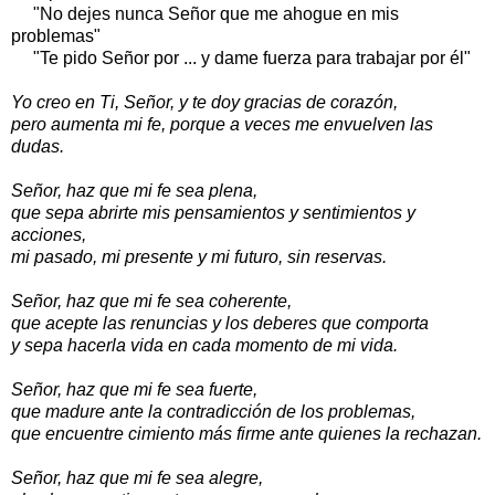
"No dejes nunca Señor que me ahogue en mis
problemas"
"Te pido Señor por ... y dame fuerza para trabajar por él"
Yo creo en Ti, Señor, y te doy gracias de corazón,
pero aumenta mi fe, porque a veces me envuelven las
dudas.
Señor, haz que mi fe sea plena,
que sepa abrirte mis pensamientos y sentimientos y
acciones,
mi pasado, mi presente y mi futuro, sin reservas.
Señor, haz que mi fe sea coherente,
que acepte las renuncias y los deberes que comporta
y sepa hacerla vida en cada momento de mi vida.
Señor, haz que mi fe sea fuerte,
que madure ante la contradicción de los problemas,
que encuentre cimiento más firme ante quienes la rechazan.
Señor, haz que mi fe sea alegre,