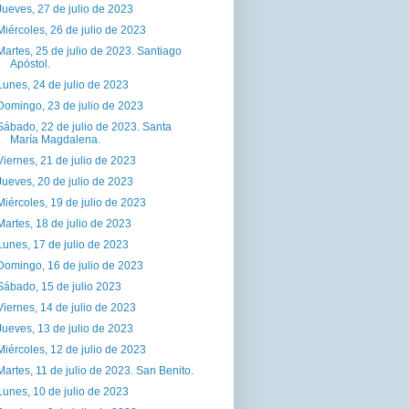
Jueves, 27 de julio de 2023
Miércoles, 26 de julio de 2023
Martes, 25 de julio de 2023. Santiago
Apóstol.
Lunes, 24 de julio de 2023
Domingo, 23 de julio de 2023
Sábado, 22 de julio de 2023. Santa
María Magdalena.
Viernes, 21 de julio de 2023
Jueves, 20 de julio de 2023
Miércoles, 19 de julio de 2023
Martes, 18 de julio de 2023
Lunes, 17 de julio de 2023
Domingo, 16 de julio de 2023
Sábado, 15 de julio 2023
Viernes, 14 de julio de 2023
Jueves, 13 de julio de 2023
Miércoles, 12 de julio de 2023
Martes, 11 de julio de 2023. San Benito.
Lunes, 10 de julio de 2023