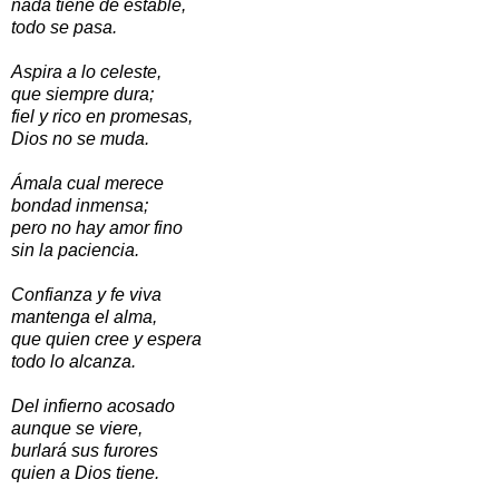
nada tiene de estable,
todo se pasa.
Aspira a lo celeste,
que siempre dura;
fiel y rico en promesas,
Dios no se muda.
Ámala cual merece
bondad inmensa;
pero no hay amor fino
sin la paciencia.
Confianza y fe viva
mantenga el alma,
que quien cree y espera
todo lo alcanza.
Del infierno acosado
aunque se viere,
burlará sus furores
quien a Dios tiene.