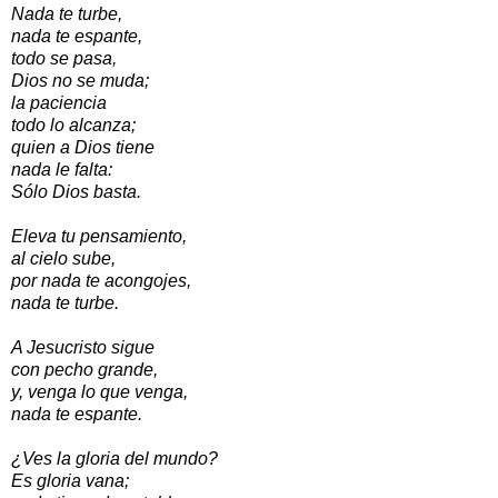
Nada te turbe,
nada te espante,
todo se pasa,
Dios no se muda;
la paciencia
todo lo alcanza;
quien a Dios tiene
nada le falta:
Sólo Dios basta.
Eleva tu pensamiento,
al cielo sube,
por nada te acongojes,
nada te turbe.
A Jesucristo sigue
con pecho grande,
y, venga lo que venga,
nada te espante.
¿Ves la gloria del mundo?
Es gloria vana;