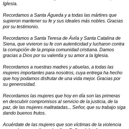
Iglesia.
Recordamos a Santa Águeda y a todas las mártires que
supieron mantener su fe y sus ideales más nobles. Gracias
por su testimonio.
Recordamos a Santa Teresa de Ávila y Santa Catalina de
Siena, que vivieron su fe con autenticidad y lucharon contra
la corrupción de la propia comunidad cristiana. Damos
gracias a Dios por su valentía y su amor a la Iglesia.
Recordamos a nuestras madres y abuelas, a todas las
mujeres importantes para nosotros, cuya entrega ha hecho
que hoy podamos disfrutar de una vida mejor. Gracias por
su generosidad.
Recordamos las mujeres que hoy en día son las primeras
en descubrir compromisos al servicio de la justicia, de la
paz, de las mujeres maltratadas... Señor, que su trabajo siga
dando buenos frutos.
Acuérdate de las mujeres que son víctimas de la violencia