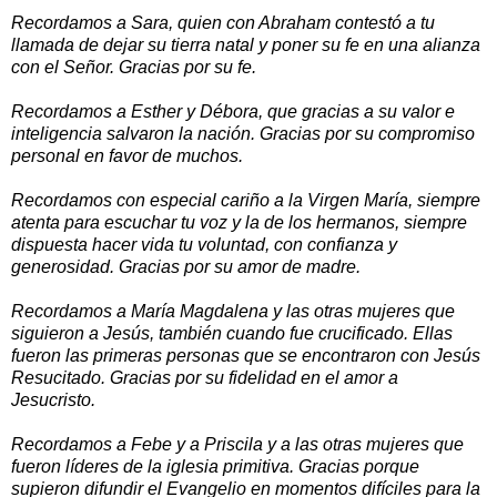
Recordamos a Sara, quien con Abraham contestó a tu
llamada de dejar su tierra natal y poner su fe en una alianza
con el Señor. Gracias por su fe.
Recordamos a Esther y Débora, que gracias a su valor e
inteligencia salvaron la nación. Gracias por su compromiso
personal en favor de muchos.
Recordamos con especial cariño a la Virgen María, siempre
atenta para escuchar tu voz y la de los hermanos, siempre
dispuesta hacer vida tu voluntad, con confianza y
generosidad. Gracias por su amor de madre.
Recordamos a María Magdalena y las otras mujeres que
siguieron a Jesús, también cuando fue crucificado. Ellas
fueron las primeras personas que se encontraron con Jesús
Resucitado. Gracias por su fidelidad en el amor a
Jesucristo.
Recordamos a Febe y a Priscila y a las otras mujeres que
fueron líderes de la iglesia primitiva. Gracias porque
supieron difundir el Evangelio en momentos difíciles para la