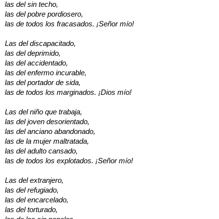
las del sin techo,
las del pobre pordiosero,
las de todos los fracasados. ¡Señor mío!
Las del discapacitado,
las del deprimido,
las del accidentado,
las del enfermo incurable,
las del portador de sida,
las de todos los marginados. ¡Dios mío!
Las del niño que trabaja,
las del joven desorientado,
las del anciano abandonado,
las de la mujer maltratada,
las del adulto cansado,
las de todos los explotados. ¡Señor mío!
Las del extranjero,
las del refugiado,
las del encarcelado,
las del torturado,