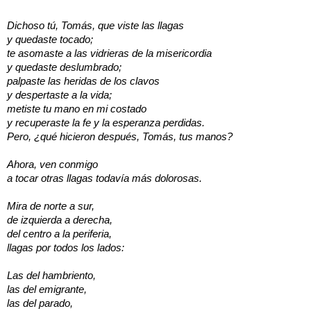
Dichoso tú, Tomás, que viste las llagas
y quedaste tocado;
te asomaste a las vidrieras de la misericordia
y quedaste deslumbrado;
palpaste las heridas de los clavos
y despertaste a la vida;
metiste tu mano en mi costado
y recuperaste la fe y la esperanza perdidas.
Pero, ¿qué hicieron después, Tomás, tus manos?
Ahora, ven conmigo
a tocar otras llagas todavía más dolorosas.
Mira de norte a sur,
de izquierda a derecha,
del centro a la periferia,
llagas por todos los lados:
Las del hambriento,
las del emigrante,
las del parado,