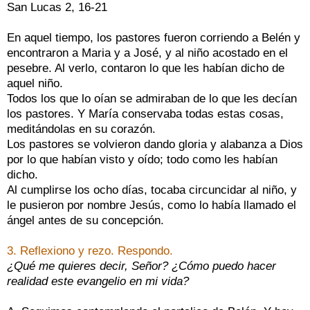
San Lucas 2, 16‑21
En aquel tiempo, los pastores fueron corriendo a Belén y
encontraron a Maria y a José, y al niño acostado en el
pesebre. Al verlo, contaron lo que les habían dicho de
aquel niño.
Todos los que lo oían se admiraban de lo que les decían
los pastores. Y María conservaba todas estas cosas,
meditándolas en su corazón.
Los pastores se volvieron dando gloria y alabanza a Dios
por lo que habían visto y oído; todo como les habían
dicho.
Al cumplirse los ocho días, tocaba circuncidar al niño, y
le pusieron por nombre Jesús, como lo había llamado el
ángel antes de su concepción.
3. Reflexiono y rezo. Respondo.
¿Qué me quieres decir, Señor? ¿Cómo puedo hacer
realidad este evangelio en mi vida?