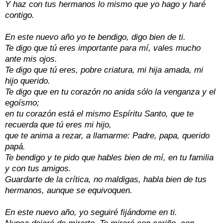
Y haz con tus hermanos lo mismo que yo hago y haré
contigo.
En este nuevo año yo te bendigo, digo bien de ti.
Te digo que tú eres importante para mí, vales mucho
ante mis ojos.
Te digo que tú eres, pobre criatura, mi hija amada, mi
hijo querido.
Te digo que en tu corazón no anida sólo la venganza y el
egoísmo;
en tu corazón está el mismo Espíritu Santo, que te
recuerda que tú eres mi hijo,
que te anima a rezar, a llamarme: Padre, papa, querido
papá.
Te bendigo y te pido que hables bien de mí, en tu familia
y con tus amigos.
Guardarte de la crítica, no maldigas, habla bien de tus
hermanos, aunque se equivoquen.
En este nuevo año, yo seguiré fijándome en ti.