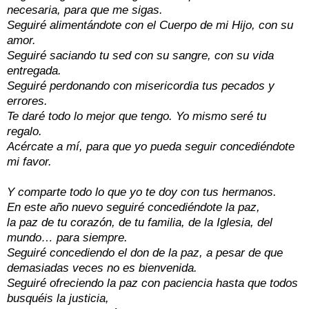
necesaria, para que me sigas.
Seguiré alimentándote con el Cuerpo de mi Hijo, con su
amor.
Seguiré saciando tu sed con su sangre, con su vida
entregada.
Seguiré perdonando con misericordia tus pecados y
errores.
Te daré todo lo mejor que tengo. Yo mismo seré tu
regalo.
Acércate a mí, para que yo pueda seguir concediéndote
mi favor.
Y comparte todo lo que yo te doy con tus hermanos.
En este año nuevo seguiré concediéndote la paz,
la paz de tu corazón, de tu familia, de la Iglesia, del
mundo… para siempre.
Seguiré concediendo el don de la paz, a pesar de que
demasiadas veces no es bienvenida.
Seguiré ofreciendo la paz con paciencia hasta que todos
busquéis la justicia,