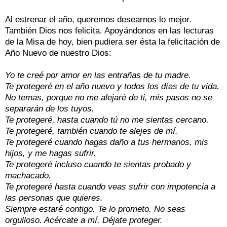
Al estrenar el año, queremos desearnos lo mejor.
También Dios nos felicita. Apoyándonos en las lecturas
de la Misa de hoy, bien pudiera ser ésta la felicitación de
Año Nuevo de nuestro Dios:
Yo te creé por amor en las entrañas de tu madre.
Te protegeré en el año nuevo y todos los días de tu vida.
No temas, porque no me alejaré de ti, mis pasos no se
separarán de los tuyos.
Te protegeré, hasta cuando tú no me sientas cercano.
Te protegeré, también cuando te alejes de mí.
Te protegeré cuando hagas daño a tus hermanos, mis
hijos, y me hagas sufrir.
Te protegeré incluso cuando te sientas probado y
machacado.
Te protegeré hasta cuando veas sufrir con impotencia a
las personas que quieres.
Siempre estaré contigo. Te lo prometo. No seas
orgulloso. Acércate a mí. Déjate proteger.