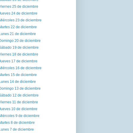
Viernes 25 de diciembre
Jueves 24 de diciembre
Miércoles 23 de diciembre
Martes 22 de diciembre
Lunes 21 de diciembre
Domingo 20 de diciembre
Sábado 19 de diciembre
Viernes 18 de diciembre
Jueves 17 de diciembre
Miércoles 16 de diciembre
Martes 15 de diciembre
Lunes 14 de diciembre
Domingo 13 de diciembre
Sábado 12 de diciembre
Viernes 11 de diciembre
Jueves 10 de diciembre
Miércoles 9 de diciembre
Martes 8 de diciembre
Lunes 7 de diciembre