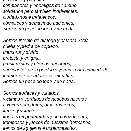
compañeros y enemigos de camino,
solidarios pero también indiferentes,
ciudadanos e indefensos,
cómplices y demasiado pacientes.
Somos un poco de todo y de nada.
Somos intento de diálogo y palabra vacía,
huella y piedra de tropiezo,
memoria y olvido,
protesta y enigma,
prestamistas y eternos deudores,
suplicantes de tu perdón y yermos para concederlo,
indefensos creadores de murallas.
Somos un poco de todo y de nada.
Somos audaces y cuitados,
víctimas y verdugos de nosotros mismos,
a veces soñadores, otras rastreros,
firmes y volubles,
lloricas empedernidos y de corazón duro,
tramposos y jueces de nuestros hermanos,
llenos de agujeros e impermeables.