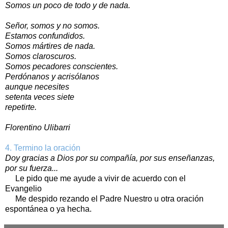
Somos un poco de todo y de nada.
Señor, somos y no somos.
Estamos confundidos.
Somos mártires de nada.
Somos claroscuros.
Somos pecadores conscientes.
Perdónanos y acrisólanos
aunque necesites
setenta veces siete
repetirte.
Florentino Ulibarri
4. Termino la oración
Doy gracias a Dios por su compañía, por sus enseñanzas,
por su fuerza...
Le pido que me ayude a vivir de acuerdo con el
Evangelio
Me despido rezando el Padre Nuestro u otra oración
espontánea o ya hecha.