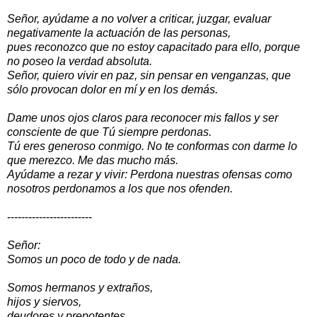
Señor, ayúdame a no volver a criticar, juzgar, evaluar
negativamente la actuación de las personas,
pues reconozco que no estoy capacitado para ello, porque
no poseo la verdad absoluta.
Señor, quiero vivir en paz, sin pensar en venganzas, que
sólo provocan dolor en mí y en los demás.
Dame unos ojos claros para reconocer mis fallos y ser
consciente de que Tú siempre perdonas.
Tú eres generoso conmigo. No te conformas con darme lo
que merezco. Me das mucho más.
Ayúdame a rezar y vivir: Perdona nuestras ofensas como
nosotros perdonamos a los que nos ofenden.
------------------------
Señor:
Somos un poco de todo y de nada.
Somos hermanos y extraños,
hijos y siervos,
deudores y prepotentes,