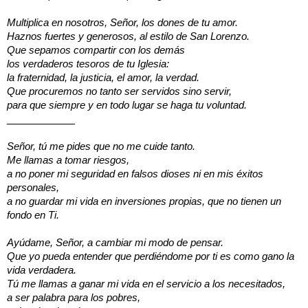
Multiplica en nosotros, Señor, los dones de tu amor.
Haznos fuertes y generosos, al estilo de San Lorenzo.
Que sepamos compartir con los demás
los verdaderos tesoros de tu Iglesia:
la fraternidad, la justicia, el amor, la verdad.
Que procuremos no tanto ser servidos sino servir,
para que siempre y en todo lugar se haga tu voluntad.
___________
Señor, tú me pides que no me cuide tanto.
Me llamas a tomar riesgos,
a no poner mi seguridad en falsos dioses ni en mis éxitos
personales,
a no guardar mi vida en inversiones propias, que no tienen un
fondo en Ti.
Ayúdame, Señor, a cambiar mi modo de pensar.
Que yo pueda entender que perdiéndome por ti es como gano la
vida verdadera.
Tú me llamas a ganar mi vida en el servicio a los necesitados,
a ser palabra para los pobres,