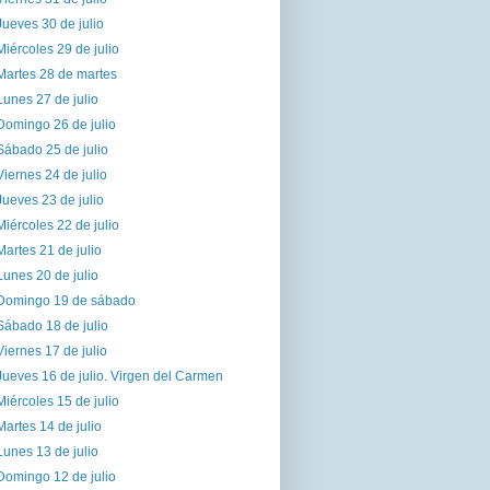
Jueves 30 de julio
Miércoles 29 de julio
Martes 28 de martes
Lunes 27 de julio
Domingo 26 de julio
Sábado 25 de julio
Viernes 24 de julio
Jueves 23 de julio
Miércoles 22 de julio
Martes 21 de julio
Lunes 20 de julio
Domingo 19 de sábado
Sábado 18 de julio
Viernes 17 de julio
Jueves 16 de julio. Virgen del Carmen
Miércoles 15 de julio
Martes 14 de julio
Lunes 13 de julio
Domingo 12 de julio