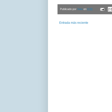
Publicado por
Satu
en
0:00
Entrada más reciente