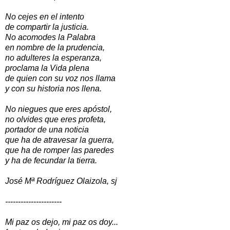
No cejes en el intento
de compartir la justicia.
No acomodes la Palabra
en nombre de la prudencia,
no adulteres la esperanza,
proclama la Vida plena
de quien con su voz nos llama
y con su historia nos llena.
No niegues que eres apóstol,
no olvides que eres profeta,
portador de una noticia
que ha de atravesar la guerra,
que ha de romper las paredes
y ha de fecundar la tierra.
José Mª Rodríguez Olaizola, sj
----------------------
Mi paz os dejo, mi paz os doy...