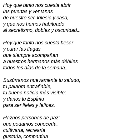
Hoy que tanto nos cuesta abrir
las puertas y ventanas
de nuestro ser, Iglesia y casa,
y que nos hemos habituado
al secretismo, doblez y oscuridad...
Hoy que tanto nos cuesta besar
y curar las llagas
que siempre acompañan
a nuestros hermanos más débiles
todos los días de la semana...
Susúrranos nuevamente tu saludo,
tu palabra entrañable,
tu buena noticia más visible;
y danos tu Espíritu
para ser fieles y felices.
Haznos personas de paz:
que podamos conocerla,
cultivarla, recrearla
gustarla, compartirla