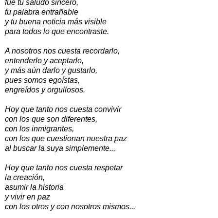
fue tu saludo sincero,
tu palabra entrañable
y tu buena noticia más visible
para todos lo que encontraste.
A nosotros nos cuesta recordarlo,
entenderlo y aceptarlo,
y más aún darlo y gustarlo,
pues somos egoístas,
engreídos y orgullosos.
Hoy que tanto nos cuesta convivir
con los que son diferentes,
con los inmigrantes,
con los que cuestionan nuestra paz
al buscar la suya simplemente...
Hoy que tanto nos cuesta respetar
la creación,
asumir la historia
y vivir en paz
con los otros y con nosotros mismos...