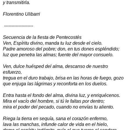
y transmitirla.
Florentino Ulibarri
--------------------
Secuencia de la fiesta de Pentecostés
Ven, Espíritu divino, manda tu luz desde el cielo.
Padre amoroso del pobre; don, en tus dones espléndido;
luz que penetra las almas; fuente del mayor consuelo.
Ven, dulce huésped del alma, descanso de nuestro
esfuerzo,
tregua en el duro trabajo, brisa en las horas de fuego, gozo
que enjuga las lágrimas y reconforta en los duelos.
Entra hasta el fondo del alma, divina luz, y enriquécenos.
Mira el vacío del hombre, si tú le faltas por dentro;
mira el poder del pecado, cuando no envías tu aliento.
Riega la tierra en sequía, sana el corazón enfermo,
lava las manchas, infunde calor de vida en el hielo,