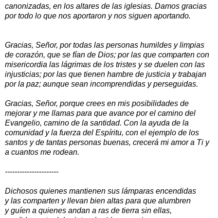
canonizadas, en los altares de las iglesias. Damos gracias
por todo lo que nos aportaron y nos siguen aportando.
Gracias, Señor, por todas las personas humildes y limpias
de corazón, que se fían de Dios; por las que comparten con
misericordia las lágrimas de los tristes y se duelen con las
injusticias; por las que tienen hambre de justicia y trabajan
por la paz; aunque sean incomprendidas y perseguidas.
Gracias, Señor, porque crees en mis posibilidades de
mejorar y me llamas para que avance por el camino del
Evangelio, camino de la santidad. Con la ayuda de la
comunidad y la fuerza del Espíritu, con el ejemplo de los
santos y de tantas personas buenas, crecerá mi amor a Ti y
a cuantos me rodean.
----------------------
Dichosos quienes mantienen sus lámparas encendidas
y las comparten y llevan bien altas para que alumbren
y guíen a quienes andan a ras de tierra sin ellas,