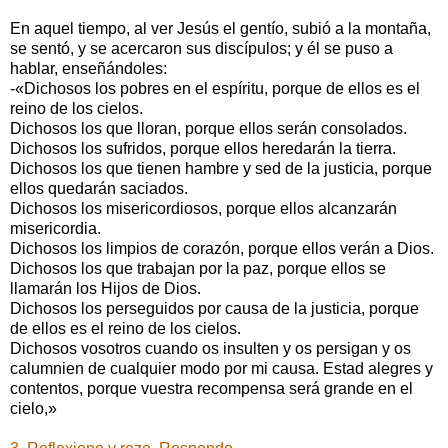
En aquel tiempo, al ver Jesús el gentío, subió a la montaña,
se sentó, y se acercaron sus discípulos; y él se puso a
hablar, enseñándoles:
-«Dichosos los pobres en el espíritu, porque de ellos es el
reino de los cielos.
Dichosos los que lloran, porque ellos serán consolados.
Dichosos los sufridos, porque ellos heredarán la tierra.
Dichosos los que tienen hambre y sed de la justicia, porque
ellos quedarán saciados.
Dichosos los misericordiosos, porque ellos alcanzarán
misericordia.
Dichosos los limpios de corazón, porque ellos verán a Dios.
Dichosos los que trabajan por la paz, porque ellos se
llamarán los Hijos de Dios.
Dichosos los perseguidos por causa de la justicia, porque
de ellos es el reino de los cielos.
Dichosos vosotros cuando os insulten y os persigan y os
calumnien de cualquier modo por mi causa. Estad alegres y
contentos, porque vuestra recompensa será grande en el
cielo,»