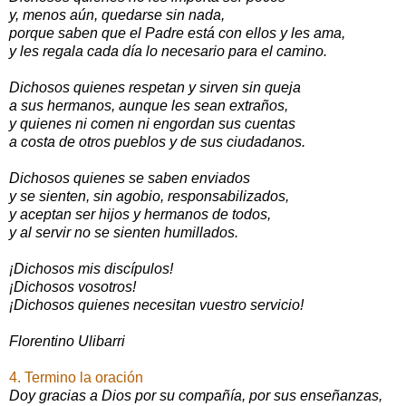
y, menos aún, quedarse sin nada,
porque saben que el Padre está con ellos y les ama,
y les regala cada día lo necesario para el camino.
Dichosos quienes respetan y sirven sin queja
a sus hermanos, aunque les sean extraños,
y quienes ni comen ni engordan sus cuentas
a costa de otros pueblos y de sus ciudadanos.
Dichosos quienes se saben enviados
y se sienten, sin agobio, responsabilizados,
y aceptan ser hijos y hermanos de todos,
y al servir no se sienten humillados.
¡Dichosos mis discípulos!
¡Dichosos vosotros!
¡Dichosos quienes necesitan vuestro servicio!
Florentino Ulibarri
4. Termino la oración
Doy gracias a Dios por su compañía, por sus enseñanzas,