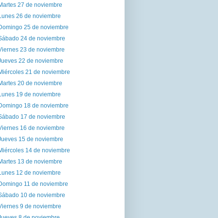
Martes 27 de noviembre
Lunes 26 de noviembre
Domingo 25 de noviembre
Sábado 24 de noviembre
Viernes 23 de noviembre
Jueves 22 de noviembre
Miércoles 21 de noviembre
Martes 20 de noviembre
Lunes 19 de noviembre
Domingo 18 de noviembre
Sábado 17 de noviembre
Viernes 16 de noviembre
Jueves 15 de noviembre
Miércoles 14 de noviembre
Martes 13 de noviembre
Lunes 12 de noviembre
Domingo 11 de noviembre
Sábado 10 de noviembre
Viernes 9 de noviembre
Jueves 8 de noviembre