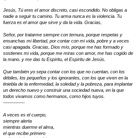
Jesús, Tú eres el amor discreto, casi escondido. No obligas a
nadie a seguir tu camino. Tu arma nunca es la violencia. Tu
fuerza es el amor que sirve y da la vida. Gracias,
Señor, por tratarme siempre con ternura, porque respetas y
ensanchas mi libertad, por contar con mi vida, pobre y a veces
casi apagada. Gracias, Dios mío, porque me has formado y
sostienes mi vida, porque me miras con amor, me has cogido de
la mano. y me das tu Espíritu, el Espíritu de Jesús.
Que también yo sepa contar con los que no cuentan, con los
débiles, los pequeños y los ignorantes, con los que viven en la
tiniebla de la enfermedad, la soledad y la pobreza, para implantar
un derecho nuevo y construir una sociedad nueva, en la que
todos vivamos como hermanos, como hijos tuyos.
--------------
A veces es el cuerpo,
siempre alerta
mientras duerme el alma,
el que recibe primero