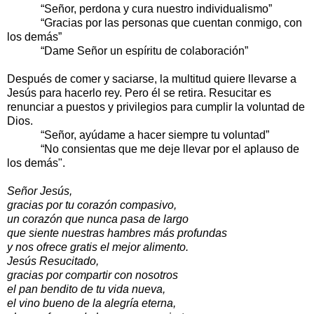
“Señor, perdona y cura nuestro individualismo”
“Gracias por las personas que cuentan conmigo, con
los demás”
“Dame Señor un espíritu de colaboración”
Después de comer y saciarse, la multitud quiere llevarse a
Jesús para hacerlo rey. Pero él se retira. Resucitar es
renunciar a puestos y privilegios para cumplir la voluntad de
Dios.
“Señor, ayúdame a hacer siempre tu voluntad”
“No consientas que me deje llevar por el aplauso de
los demás".
Señor Jesús,
gracias por tu corazón compasivo,
un corazón que nunca pasa de largo
que siente nuestras hambres más profundas
y nos ofrece gratis el mejor alimento.
Jesús Resucitado,
gracias por compartir con nosotros
el pan bendito de tu vida nueva,
el vino bueno de la alegría eterna,