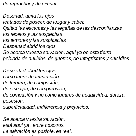
de reprochar y de acusar.
Desertad, abrid los ojos
tentados de poseer, de juzgar y saber.
Quitad las escamas y las legañas de las desconfianzas
los recelos y las sospechas,
los temores y las suspicacias
Despertad abrid los ojos.
Se acerca vuestra salvación, aquí ya en esta tierra
poblada de aullidos, de guerras, de integrismos y suicidios.
Despertad abrid los ojos
como lugar de admiración
de ternura, de compasión,
de disculpa, de comprensión,
de compasión y no como lugares de negatividad, dureza,
posesión,
superficialidad, indiferencia y prejuicios.
Se acerca vuestra salvación,
está aquí ya , entre nosotros.
La salvación es posible, es real.