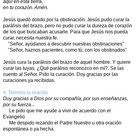
aquí en esta tierra,
en tu corazón. Amén.
Jesús quedó dolido por la obstinación. Jesús pudo curar la
parálisis del brazo, pero no pudo curar la dureza de corazón
de los que buscaban acusarle. Para que Jesús nos pueda
curar, necesita nuestra fe.
"Señor, ayúdanos a descubrir nuestras obstinaciones"
"Señor, haznos pacientes, como tú, con los obstinados"
Jesús cura la parálisis del brazo de aquel hombre. Y quiere
curar las tuyas. ¿Qué parálisis reconozco en mí?. Se las
cuento al Señor. Pido la curación. Doy gracias por las
curaciones ya recibidas.
4. Termino la oración
Doy gracias a Dios por su compañía, por sus enseñanzas,
por su fuerza...
Le pido que me ayude a vivir de acuerdo con el
Evangelio
Me despido rezando el Padre Nuestro u otra oración
espontánea o ya hecha.