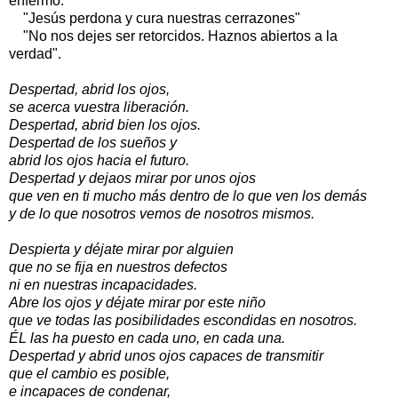
enfermo.
"Jesús perdona y cura nuestras cerrazones"
"No nos dejes ser retorcidos. Haznos abiertos a la
verdad".
Despertad, abrid los ojos,
se acerca vuestra liberación.
Despertad, abrid bien los ojos.
Despertad de los sueños y
abrid los ojos hacia el futuro.
Despertad y dejaos mirar por unos ojos
que ven en ti mucho más dentro de lo que ven los demás
y de lo que nosotros vemos de nosotros mismos.
Despierta y déjate mirar por alguien
que no se fija en nuestros defectos
ni en nuestras incapacidades.
Abre los ojos y déjate mirar por este niño
que ve todas las posibilidades escondidas en nosotros.
ÉL las ha puesto en cada uno, en cada una.
Despertad y abrid unos ojos capaces de transmitir
que el cambio es posible,
e incapaces de condenar,