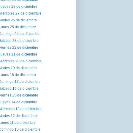
Jueves 28 de diciembre
Miércoles 27 de diciembre
Martes 26 de diciembre
Lunes 25 de diciembre
Domingo 24 de diciembre
Sábado 23 de diciembre
Viernes 22 de diciembre
Jueves 21 de diciembre
Miércoles 20 de diciembre
Martes 19 de diciembre
Lunes 18 de diciembre
Domingo 17 de diciembre
Sábado 16 de diciembre
Viernes 15 de diciembre
Jueves 14 de diciembre
Miércoles 13 de diciembre
Martes 12 de diciembre
Lunes 11 de diciembre
Domingo 10 de diciembre