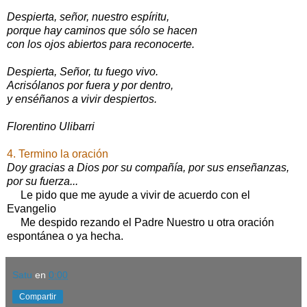
Despierta, señor, nuestro espíritu,
porque hay caminos que sólo se hacen
con los ojos abiertos para reconocerte.
Despierta, Señor, tu fuego vivo.
Acrisólanos por fuera y por dentro,
y enséñanos a vivir despiertos.
Florentino Ulibarri
4. Termino la oración
Doy gracias a Dios por su compañía, por sus enseñanzas,
por su fuerza...
Le pido que me ayude a vivir de acuerdo con el
Evangelio
Me despido rezando el Padre Nuestro u otra oración
espontánea o ya hecha.
Satu
en
0:00
Compartir