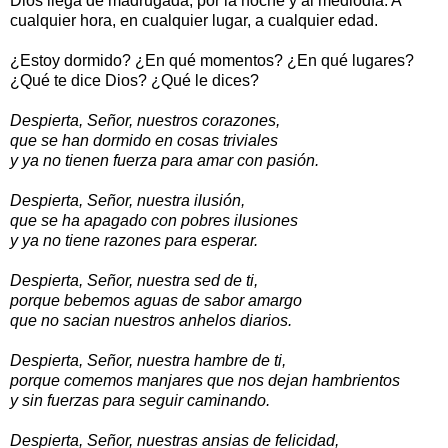
Dios llega de madrugada, por la noche y al mediodía. A
cualquier hora, en cualquier lugar, a cualquier edad.
¿Estoy dormido? ¿En qué momentos? ¿En qué lugares?
¿Qué te dice Dios? ¿Qué le dices?
Despierta, Señor, nuestros corazones,
que se han dormido en cosas triviales
y ya no tienen fuerza para amar con pasión.
Despierta, Señor, nuestra ilusión,
que se ha apagado con pobres ilusiones
y ya no tiene razones para esperar.
Despierta, Señor, nuestra sed de ti,
porque bebemos aguas de sabor amargo
que no sacian nuestros anhelos diarios.
Despierta, Señor, nuestra hambre de ti,
porque comemos manjares que nos dejan hambrientos
y sin fuerzas para seguir caminando.
Despierta, Señor, nuestras ansias de felicidad,