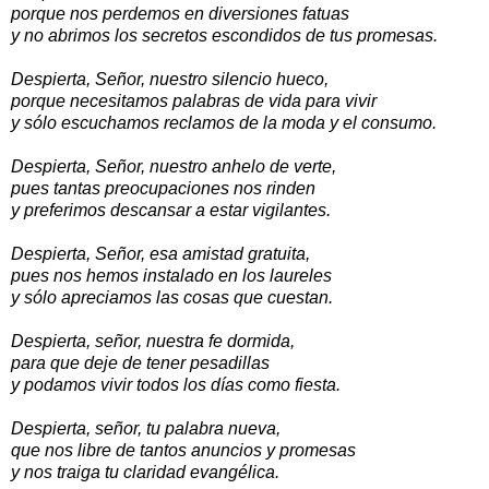
porque nos perdemos en diversiones fatuas
y no abrimos los secretos escondidos de tus promesas.
Despierta, Señor, nuestro silencio hueco,
porque necesitamos palabras de vida para vivir
y sólo escuchamos reclamos de la moda y el consumo.
Despierta, Señor, nuestro anhelo de verte,
pues tantas preocupaciones nos rinden
y preferimos descansar a estar vigilantes.
Despierta, Señor, esa amistad gratuita,
pues nos hemos instalado en los laureles
y sólo apreciamos las cosas que cuestan.
Despierta, señor, nuestra fe dormida,
para que deje de tener pesadillas
y podamos vivir todos los días como fiesta.
Despierta, señor, tu palabra nueva,
que nos libre de tantos anuncios y promesas
y nos traiga tu claridad evangélica.