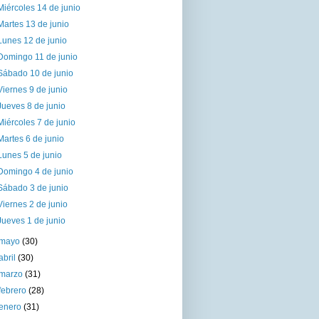
Miércoles 14 de junio
Martes 13 de junio
Lunes 12 de junio
Domingo 11 de junio
Sábado 10 de junio
Viernes 9 de junio
Jueves 8 de junio
Miércoles 7 de junio
Martes 6 de junio
Lunes 5 de junio
Domingo 4 de junio
Sábado 3 de junio
Viernes 2 de junio
Jueves 1 de junio
mayo
(30)
abril
(30)
marzo
(31)
febrero
(28)
enero
(31)