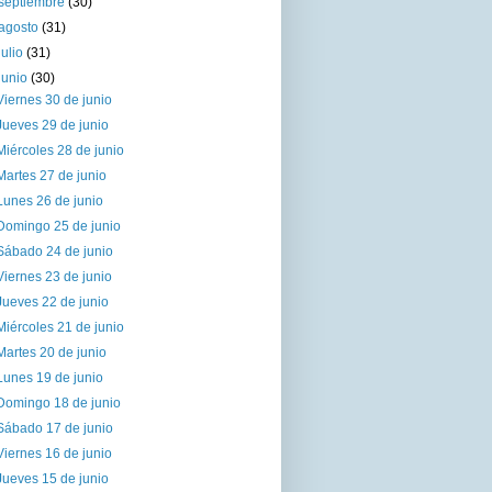
septiembre
(30)
agosto
(31)
julio
(31)
junio
(30)
Viernes 30 de junio
Jueves 29 de junio
Miércoles 28 de junio
Martes 27 de junio
Lunes 26 de junio
Domingo 25 de junio
Sábado 24 de junio
Viernes 23 de junio
Jueves 22 de junio
Miércoles 21 de junio
Martes 20 de junio
Lunes 19 de junio
Domingo 18 de junio
Sábado 17 de junio
Viernes 16 de junio
Jueves 15 de junio