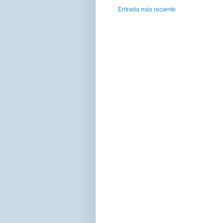
Entrada más reciente