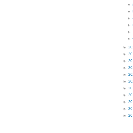
►
►
►
►
►
►
►
20
►
20
►
20
►
20
►
20
►
20
►
20
►
20
►
20
►
20
►
20