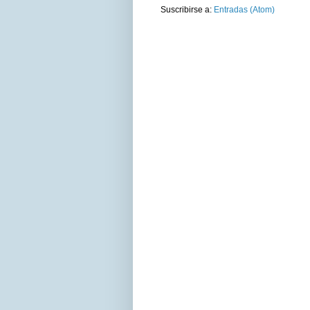
Suscribirse a:
Entradas (Atom)